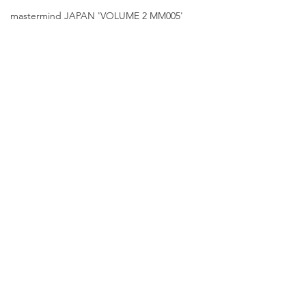
mastermind JAPAN 'VOLUME 2 MM005'