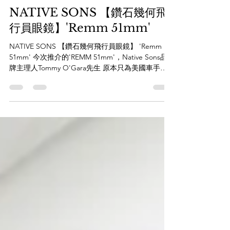
5月27日
NATIVE SONS 【鑽石幾何飛
行員眼鏡】'Remm 51mm'
NATIVE SONS 【鑽石幾何飛行員眼鏡】 'Remm
51mm' 今次推介的'REMM 51mm'，Native Sons品
牌主理人Tommy O'Gara先生 原本只為美國車手
Patrick Long而設的特別訂造鏡框，鏡框由16k鍍金/
銀的日本高級鈦金屬打造，鏡框輕巧而且流線型，
跟以往的Aviator大大不同，呈鑽石形狀。鏡框整體
感覺乾淨而具有工業風感的邊緣，而可調較的鈦金
屬鼻托繼續沿用羽毛圖案。 透過WHATSAPP即時向
店員查詢： https://wa.me/85256206685 【the
WAREHOUSE optic 日本手造眼鏡專門店】
www.facebook.com/theWAREHOUSEoptic
www.instagram.com/the_WAREHOUSE_optic
www.thewarehouse.com.hk 銅鑼灣店： 銅鑼灣白沙