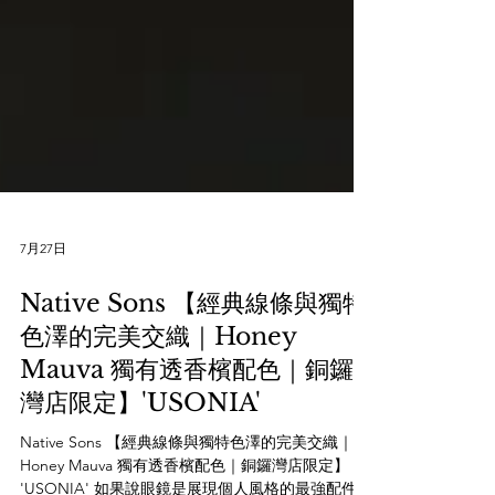
7月27日
Native Sons 【經典線條與獨特
色澤的完美交織｜Honey
Mauva 獨有透香檳配色｜銅鑼
灣店限定】'USONIA'