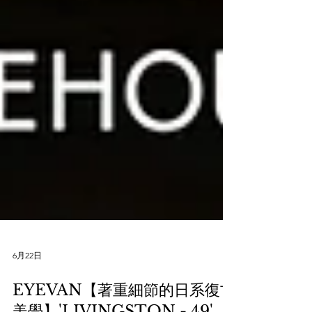
6月22日