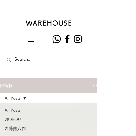
部落格
All Posts
All Posts
VIOROU
內藤熊八作