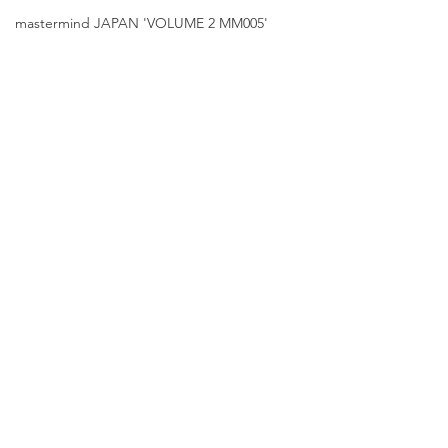
mastermind JAPAN 'VOLUME 2 MM005'