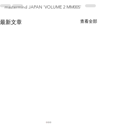
mastermind JAPAN 'VOLUME 2 MM005'
查看全部
最新文章