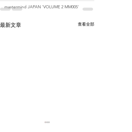
mastermind JAPAN 'VOLUME 2 MM005'
查看全部
最新文章