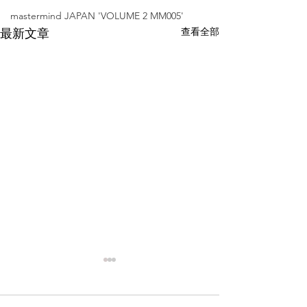
mastermind JAPAN 'VOLUME 2 MM005'
查看全部
最新文章