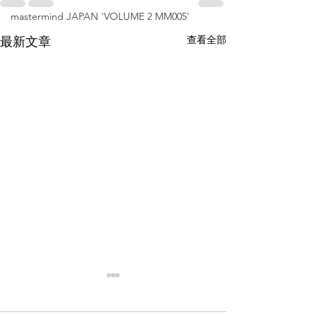
mastermind JAPAN 'VOLUME 2 MM005'
查看全部
最新文章