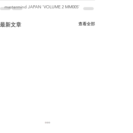
mastermind JAPAN 'VOLUME 2 MM005'
查看全部
最新文章