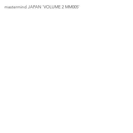
mastermind JAPAN 'VOLUME 2 MM005'