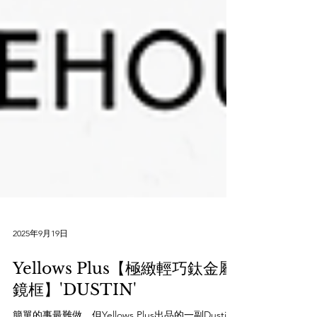
2025年9月19日
Yellows Plus【極緻輕巧鈦金屬