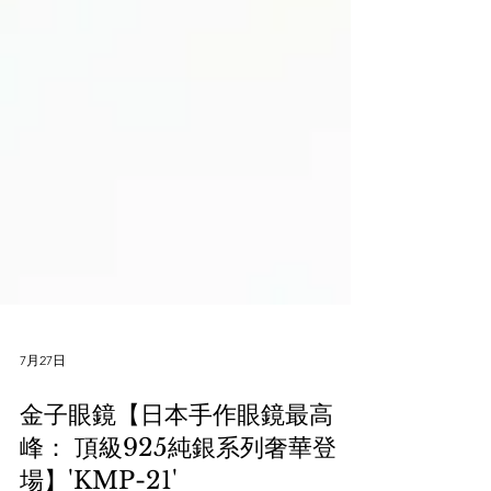
7月27日