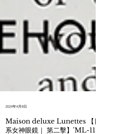
2024年4月8日