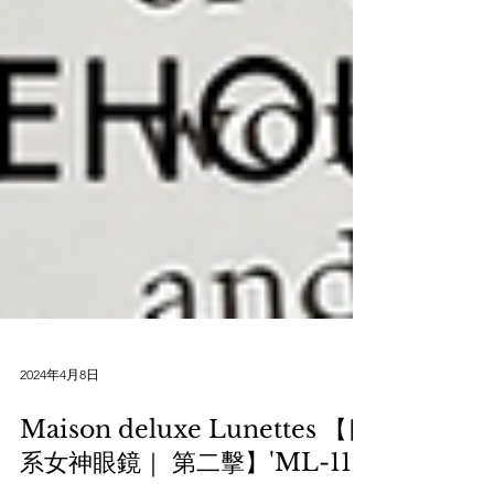
2024年4月8日
Maison deluxe Lunettes 【日