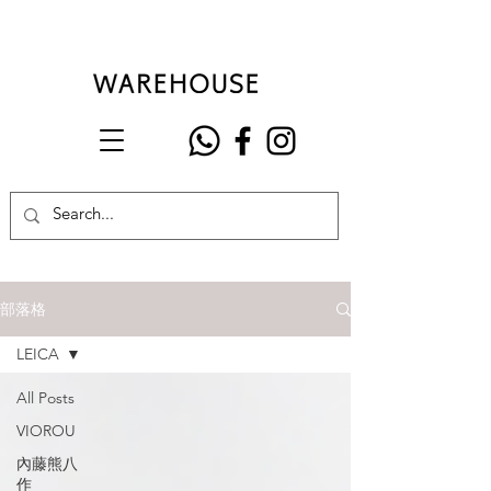
部落格
LEICA
All Posts
VIOROU
內藤熊八
作