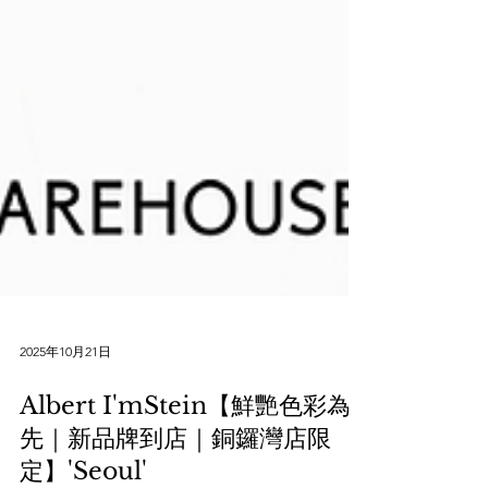
2025年10月21日
Albert I'mStein【鮮艷色彩為