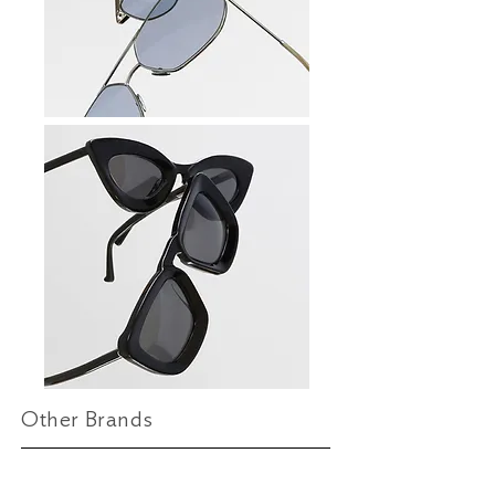
Other Brands