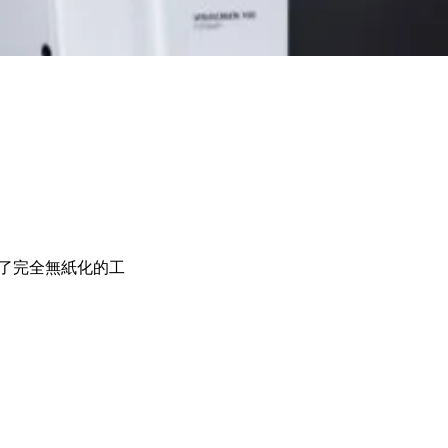
現了完全無紙化的工