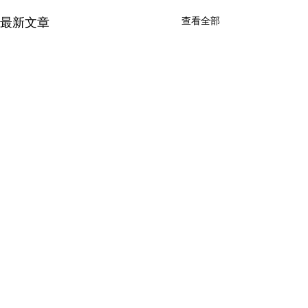
查看全部
最新文章
留言