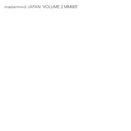
mastermind JAPAN 'VOLUME 2 MM005'