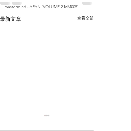
mastermind JAPAN 'VOLUME 2 MM005'
查看全部
最新文章