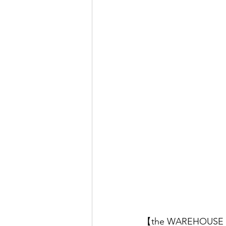
【the WAREHOUS