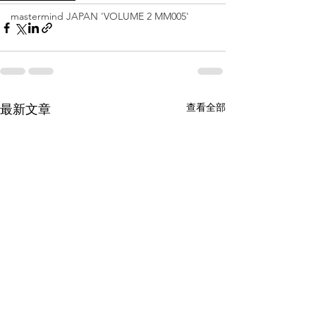
mastermind JAPAN 'VOLUME 2 MM005'
查看全部
最新文章