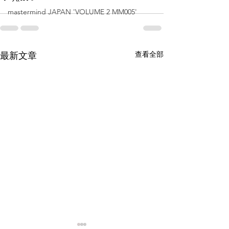
mastermind JAPAN 'VOLUME 2 MM005'
查看全部
最新文章