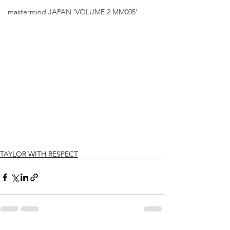
mastermind JAPAN 'VOLUME 2 MM005'
TAYLOR WITH RESPECT