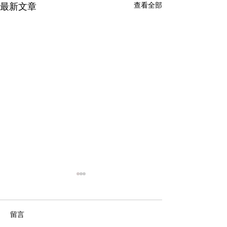
查看全部
最新文章
留言