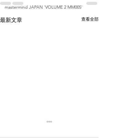
mastermind JAPAN 'VOLUME 2 MM005'
查看全部
最新文章