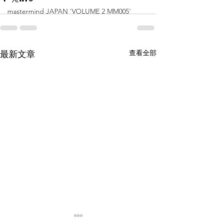
mastermind JAPAN 'VOLUME 2 MM005'
查看全部
最新文章