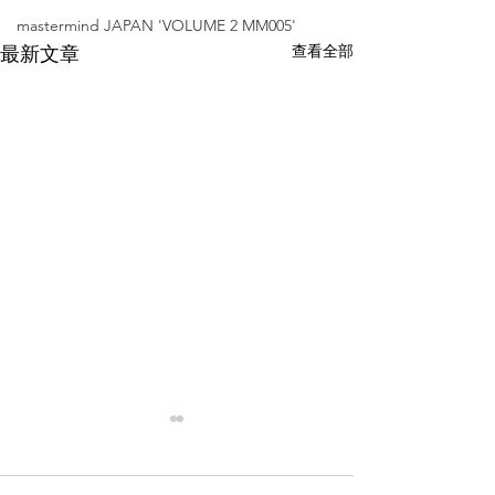
mastermind JAPAN 'VOLUME 2 MM005'
查看全部
最新文章