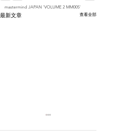
mastermind JAPAN 'VOLUME 2 MM005'
查看全部
最新文章