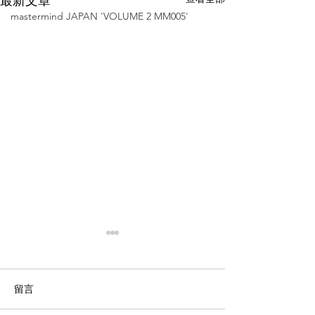
最新文章
mastermind JAPAN 'VOLUME 2 MM005'
留言