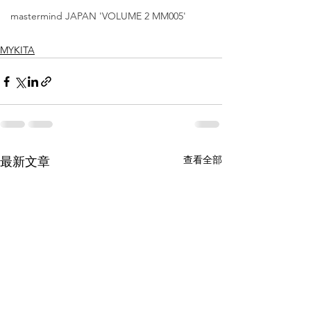
mastermind JAPAN 'VOLUME 2 MM005'
MYKITA
查看全部
最新文章