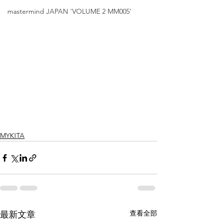
mastermind JAPAN 'VOLUME 2 MM005'
MYKITA
查看全部
最新文章