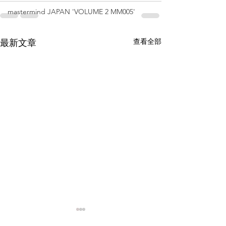
mastermind JAPAN 'VOLUME 2 MM005'
查看全部
最新文章