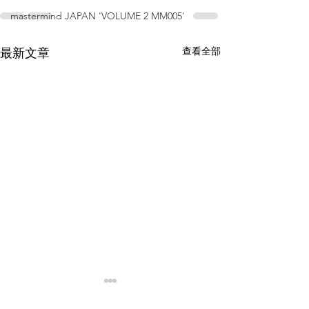
mastermind JAPAN 'VOLUME 2 MM005'
查看全部
最新文章