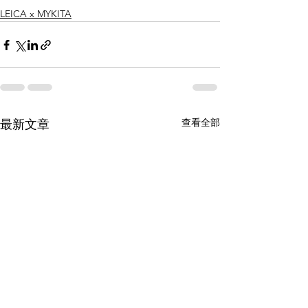
LEICA x MYKITA
查看全部
最新文章