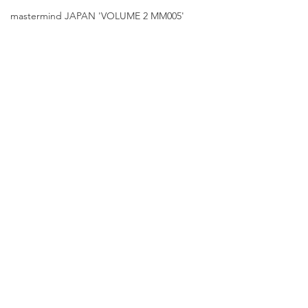
mastermind JAPAN 'VOLUME 2 MM005'