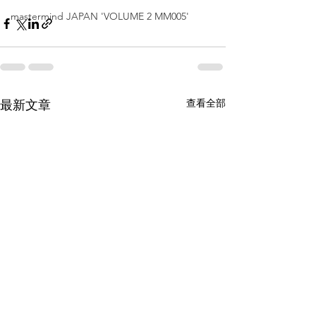
mastermind JAPAN 'VOLUME 2 MM005'
查看全部
最新文章