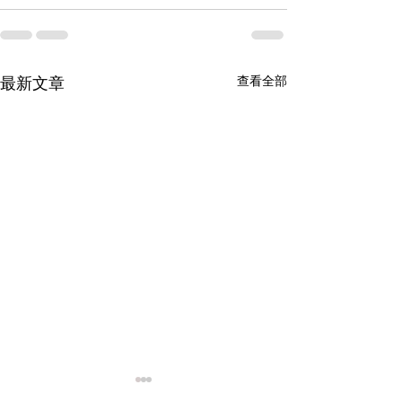
查看全部
最新文章