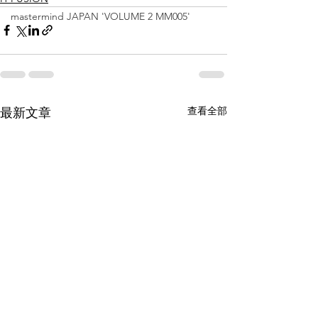
mastermind JAPAN 'VOLUME 2 MM005'
查看全部
最新文章