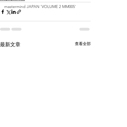
mastermind JAPAN 'VOLUME 2 MM005'
查看全部
最新文章