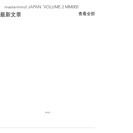
mastermind JAPAN 'VOLUME 2 MM005'
查看全部
最新文章