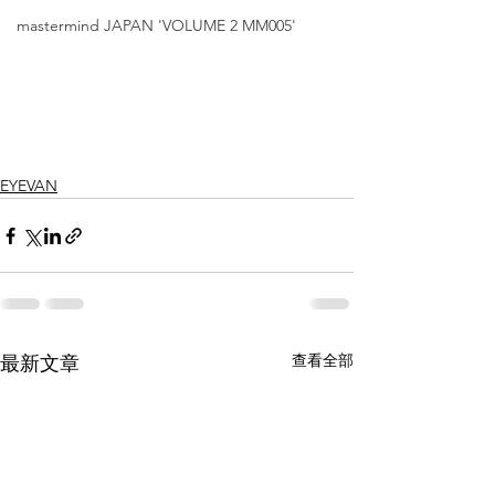
mastermind JAPAN 'VOLUME 2 MM005'
EYEVAN
查看全部
最新文章