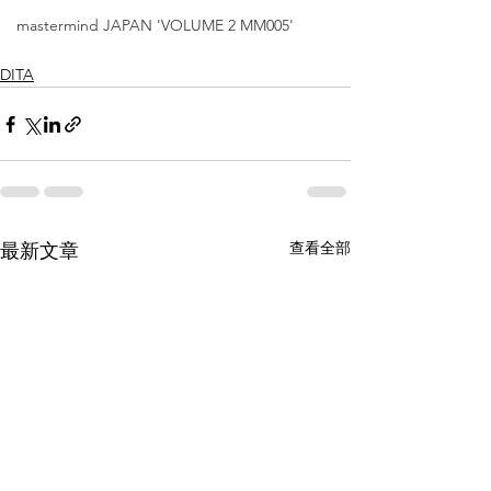
mastermind JAPAN 'VOLUME 2 MM005'
DITA
查看全部
最新文章