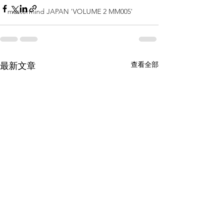
mastermind JAPAN 'VOLUME 2 MM005'
查看全部
最新文章