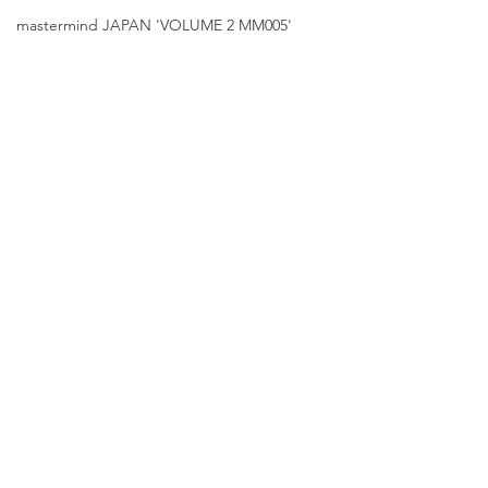
mastermind JAPAN 'VOLUME 2 MM005'