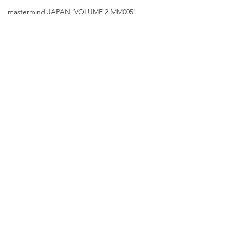
mastermind JAPAN 'VOLUME 2 MM005'