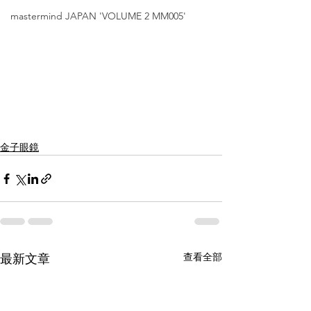
mastermind JAPAN 'VOLUME 2 MM005'
金子眼鏡
查看全部
最新文章