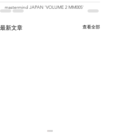
mastermind JAPAN 'VOLUME 2 MM005'
查看全部
最新文章