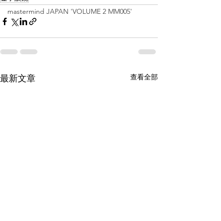
mastermind JAPAN 'VOLUME 2 MM005'
查看全部
最新文章