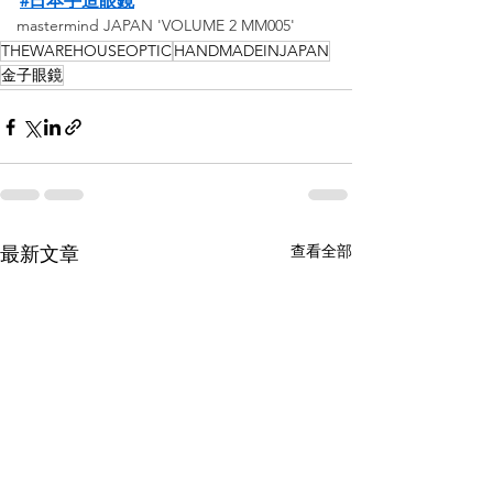
#日本手造眼鏡
mastermind JAPAN 'VOLUME 2 MM005'
THEWAREHOUSEOPTIC
HANDMADEINJAPAN
金子眼鏡
查看全部
最新文章