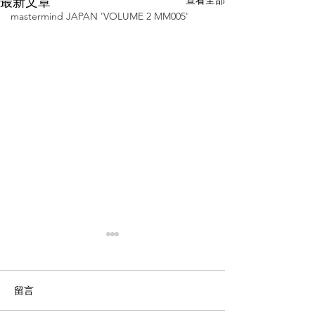
查看全部
最新文章
mastermind JAPAN 'VOLUME 2 MM005'
留言